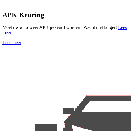
APK Keuring
Moet uw auto weer APK gekeurd worden? Wacht niet langer!
Lees
meer
Lees meer