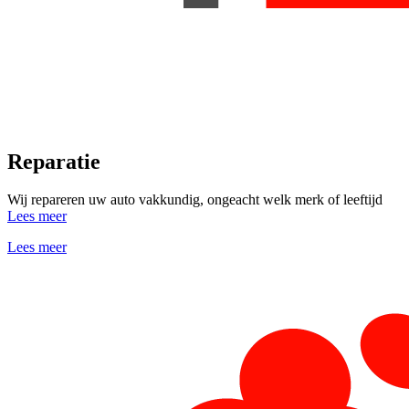
Reparatie
Wij repareren uw auto vakkundig, ongeacht welk merk of leeftijd
Lees meer
Lees meer