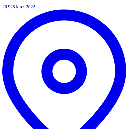
26.925 km • 2022