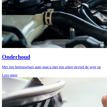
Onderhoud
Met een betrouwbare auto gaat u met een zeker gevoel de weg op
Lees meer