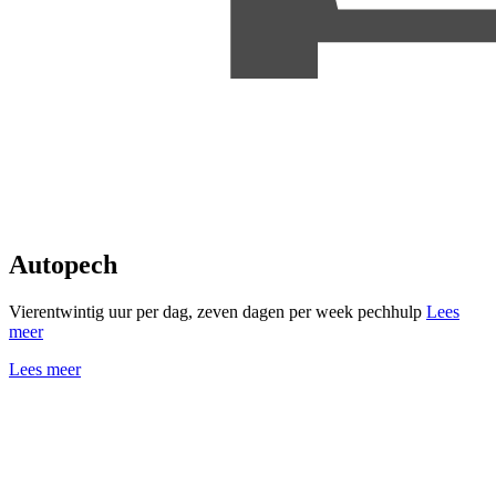
Autopech
Vierentwintig uur per dag, zeven dagen per week pechhulp
Lees
meer
Lees meer