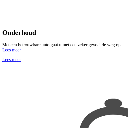
Onderhoud
Met een betrouwbare auto gaat u met een zeker gevoel de weg op
Lees meer
Lees meer