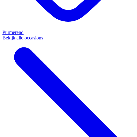
Purmerend
Bekijk alle occasions