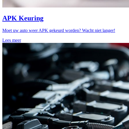
APK Keuring
Moet uw auto weer APK gekeurd worden? Wacht niet langer!
Lees meer