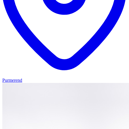
Purmerend