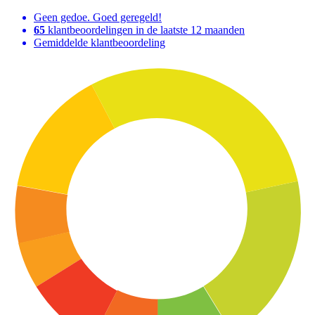
Geen gedoe. Goed geregeld!
65
klantbeoordelingen in de laatste 12 maanden
Gemiddelde klantbeoordeling