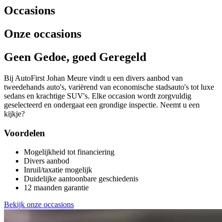
Occasions
Onze occasions
Geen Gedoe, goed Geregeld
Bij AutoFirst Johan Meure vindt u een divers aanbod van
tweedehands auto's, variërend van economische stadsauto's tot luxe
sedans en krachtige SUV's. Elke occasion wordt zorgvuldig
geselecteerd en ondergaat een grondige inspectie. Neemt u een
kijkje?
Voordelen
Mogelijkheid tot financiering
Divers aanbod
Inruil/taxatie mogelijk
Duidelijke aantoonbare geschiedenis
12 maanden garantie
Bekijk onze occasions