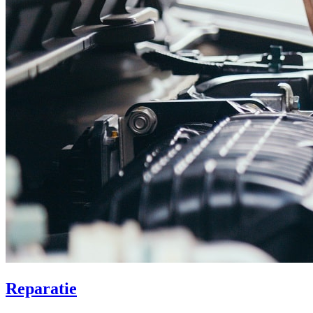
Reparatie