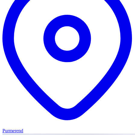
Purmerend