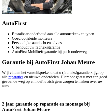
AutoFirst
Betaalbaar onderhoud aan alle automerken- en typen
Goed opgeleide monteurs
Persoonlijke aandacht en advies
U behoudt uw fabrieksgarantie
AutoFirst Mobiliteitsgarantie bij pech onderweg
Garantie bij AutoFirst Johan Meure
W ij vinden het vanzelfsprekend dat u (fabrieks)garantie krijgt op
alle
reparaties
en nieuwe onderdelen. Hierdoor gaat u met een goed
gevoel de weg op en hoeft u zich geen zorgen te maken over uw
auto.
2 jaar garantie op reparatie en montage bij
AutoFirst Johan Meure