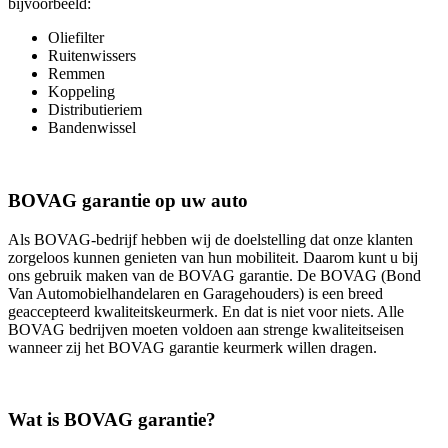
bijvoorbeeld:
Oliefilter
Ruitenwissers
Remmen
Koppeling
Distributieriem
Bandenwissel
BOVAG garantie op uw auto
Als BOVAG-bedrijf hebben wij de doelstelling dat onze klanten
zorgeloos kunnen genieten van hun mobiliteit. Daarom kunt u bij
ons gebruik maken van de BOVAG garantie. De BOVAG (Bond
Van Automobielhandelaren en Garagehouders) is een breed
geaccepteerd kwaliteitskeurmerk. En dat is niet voor niets. Alle
BOVAG bedrijven moeten voldoen aan strenge kwaliteitseisen
wanneer zij het BOVAG garantie keurmerk willen dragen.
Wat is BOVAG garantie?