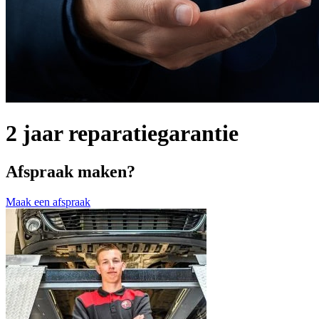
2 jaar reparatiegarantie
Afspraak maken?
Maak een afspraak