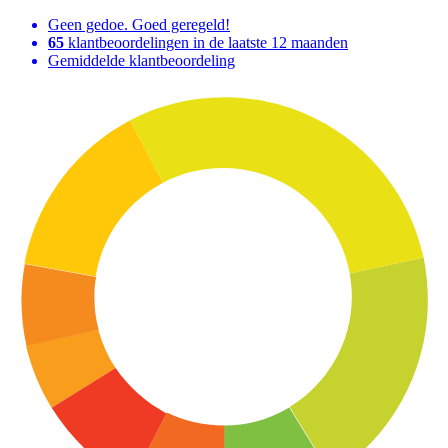
Geen gedoe. Goed geregeld!
65
klantbeoordelingen in de laatste 12 maanden
Gemiddelde klantbeoordeling