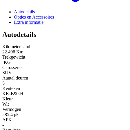
Autodetails
Opties en Accessoires
Extra informatie
Autodetails
Kilometerstand
22.496 Km
Trekgewicht
-KG
Carosserie
SUV
Aantal deuren
5
Kenteken
KK-B90-H
Kleur
Wit
Vermogen
285.4 pk
APK
-