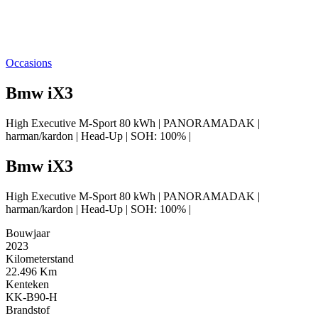
Occasions
Bmw iX3
High Executive M-Sport 80 kWh | PANORAMADAK |
harman/kardon | Head-Up | SOH: 100% |
Bmw iX3
High Executive M-Sport 80 kWh | PANORAMADAK |
harman/kardon | Head-Up | SOH: 100% |
Bouwjaar
2023
Kilometerstand
22.496 Km
Kenteken
KK-B90-H
Brandstof