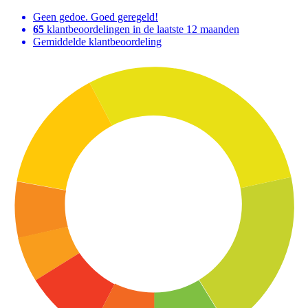
Geen gedoe. Goed geregeld!
65
klantbeoordelingen in de laatste 12 maanden
Gemiddelde klantbeoordeling