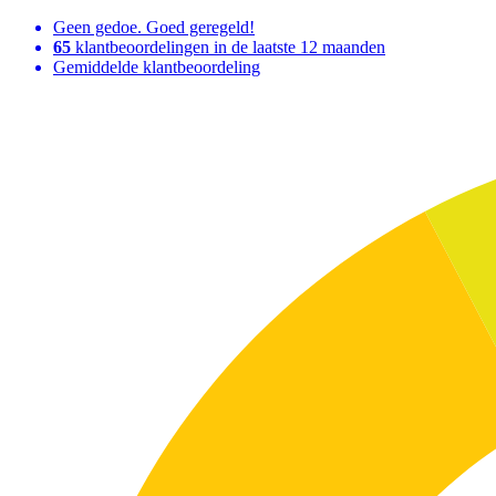
Geen gedoe. Goed geregeld!
65
klantbeoordelingen in de laatste 12 maanden
Gemiddelde klantbeoordeling