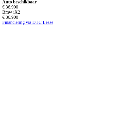
Auto beschikbaar
€ 36.900
Bmw iX2
€ 36.900
Financiering via DTC Lease