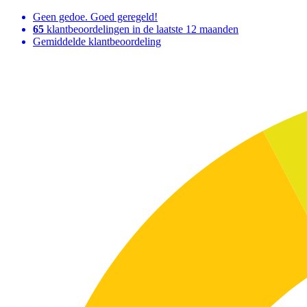
Geen gedoe. Goed geregeld!
65
klantbeoordelingen in de laatste 12 maanden
Gemiddelde klantbeoordeling