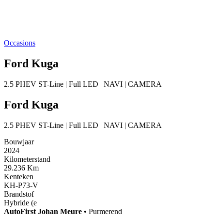
Occasions
Ford Kuga
2.5 PHEV ST-Line | Full LED | NAVI | CAMERA
Ford Kuga
2.5 PHEV ST-Line | Full LED | NAVI | CAMERA
Bouwjaar
2024
Kilometerstand
29.236 Km
Kenteken
KH-P73-V
Brandstof
Hybride (e
AutoFirst
Johan Meure
•
Purmerend