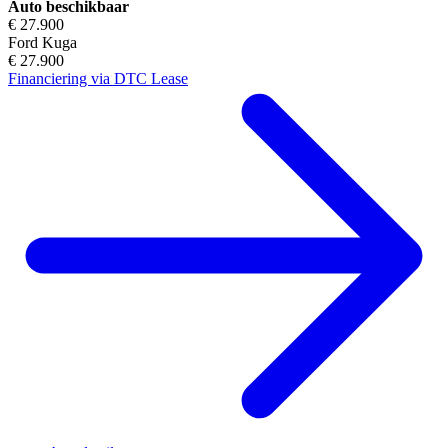
Auto beschikbaar
€ 27.900
Ford Kuga
€ 27.900
Financiering via DTC Lease