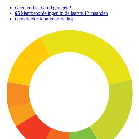
Geen gedoe. Goed geregeld!
65
klantbeoordelingen in de laatste 12 maanden
Gemiddelde klantbeoordeling