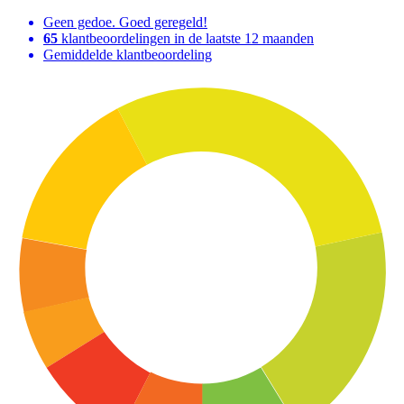
Geen gedoe. Goed geregeld!
65
klantbeoordelingen in de laatste 12 maanden
Gemiddelde klantbeoordeling