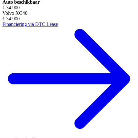
Auto beschikbaar
€ 34.900
Volvo XC40
€ 34.900
Financiering via DTC Lease