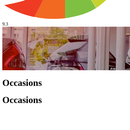
9.3
Occasions
Occasions