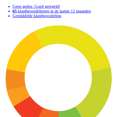
Geen gedoe. Goed geregeld!
65
klantbeoordelingen in de laatste 12 maanden
Gemiddelde klantbeoordeling