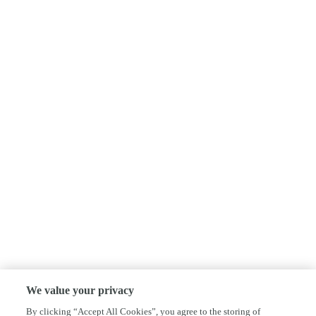
We value your privacy
By clicking “Accept All Cookies”, you agree to the storing of