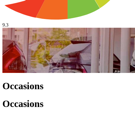
9.3
Occasions
Occasions