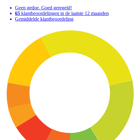
Geen gedoe. Goed geregeld!
65
klantbeoordelingen in de laatste 12 maanden
Gemiddelde klantbeoordeling