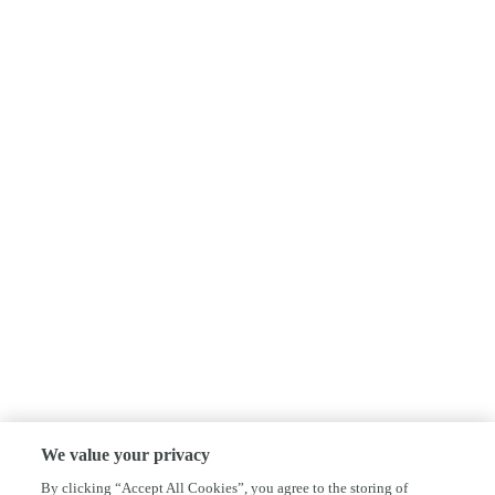
We value your privacy
By clicking “Accept All Cookies”, you agree to the storing of