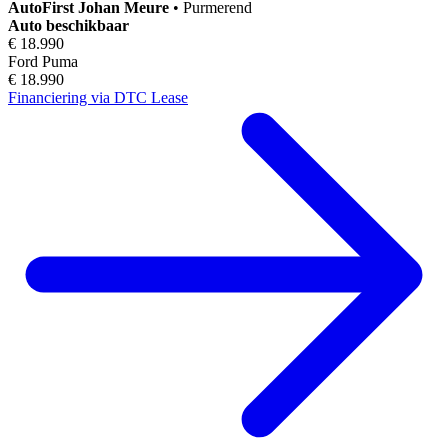
AutoFirst
Johan Meure
•
Purmerend
Auto beschikbaar
€ 18.990
Ford Puma
€ 18.990
Financiering via DTC Lease