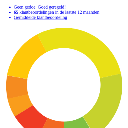
Geen gedoe. Goed geregeld!
65
klantbeoordelingen in de laatste 12 maanden
Gemiddelde klantbeoordeling