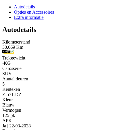
Autodetails
Opties en Accessoires
Extra informatie
Autodetails
Kilometerstand
30.069 Km
Trekgewicht
-KG
Carosserie
SUV
Aantal deuren
5
Kenteken
Z-571-DZ
Kleur
Blauw
Vermogen
125 pk
APK
Ja | 22-03-2028