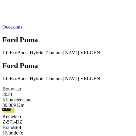
Occasions
Ford Puma
1.0 EcoBoost Hybrid Titanium | NAVI | VELGEN
Ford Puma
1.0 EcoBoost Hybrid Titanium | NAVI | VELGEN
Bouwjaar
2024
Kilometerstand
30.069 Km
Kenteken
Z-571-DZ
Brandstof
Hybride (e