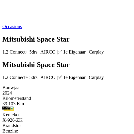
Occasions
Mitsubishi Space Star
1.2 Connect+ 5drs | AIRCO |✅ 1e Eigenaar | Carplay
Mitsubishi Space Star
1.2 Connect+ 5drs | AIRCO |✅ 1e Eigenaar | Carplay
Bouwjaar
2024
Kilometerstand
39.103 Km
Kenteken
X-926-ZK
Brandstof
Benzine