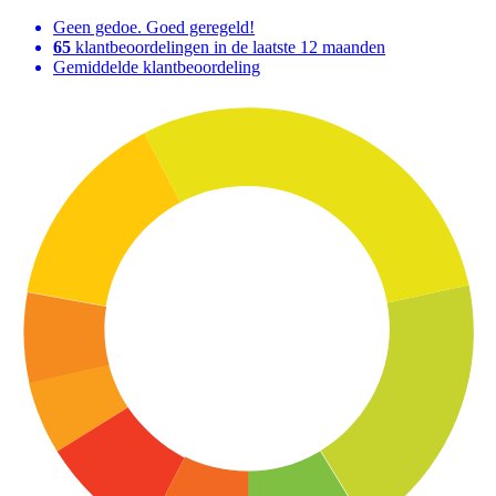
Geen gedoe. Goed geregeld!
65
klantbeoordelingen in de laatste 12 maanden
Gemiddelde klantbeoordeling