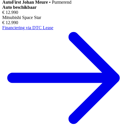
AutoFirst
Johan Meure
•
Purmerend
Auto beschikbaar
€ 12.990
Mitsubishi Space Star
€ 12.990
Financiering via DTC Lease