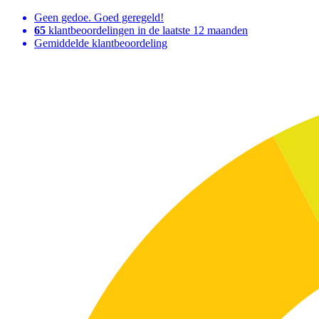
Geen gedoe. Goed geregeld!
65
klantbeoordelingen in de laatste 12 maanden
Gemiddelde klantbeoordeling