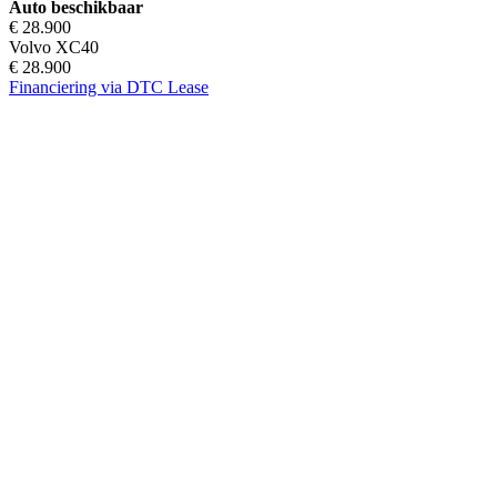
Auto beschikbaar
€ 28.900
Volvo XC40
€ 28.900
Financiering via DTC Lease