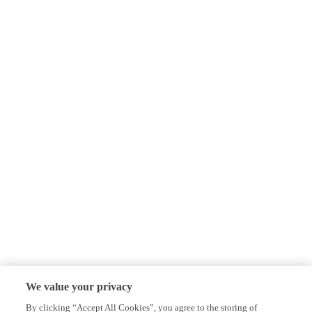
We value your privacy
By clicking “Accept All Cookies”, you agree to the storing of