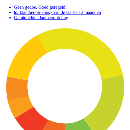
Geen gedoe. Goed geregeld!
65
klantbeoordelingen in de laatste 12 maanden
Gemiddelde klantbeoordeling