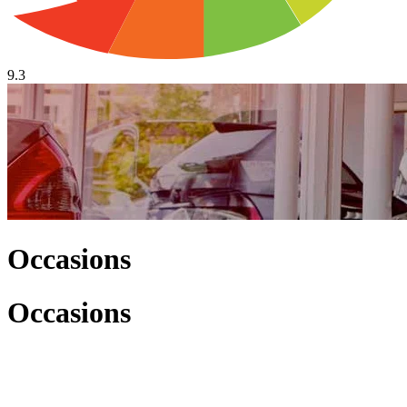
9.3
Occasions
Occasions