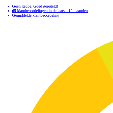
Geen gedoe. Goed geregeld!
65
klantbeoordelingen in de laatste 12 maanden
Gemiddelde klantbeoordeling