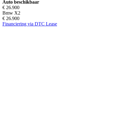
Auto beschikbaar
€ 26.900
Bmw X2
€ 26.900
Financiering via DTC Lease