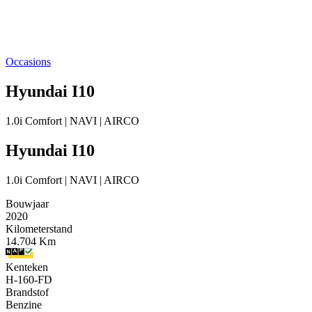
Occasions
Hyundai I10
1.0i Comfort | NAVI | AIRCO
Hyundai I10
1.0i Comfort | NAVI | AIRCO
Bouwjaar
2020
Kilometerstand
14.704 Km
Kenteken
H-160-FD
Brandstof
Benzine