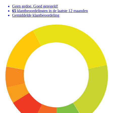
Geen gedoe. Goed geregeld!
65
klantbeoordelingen in de laatste 12 maanden
Gemiddelde klantbeoordeling