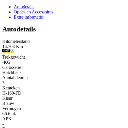
Autodetails
Opties en Accessoires
Extra informatie
Autodetails
Kilometerstand
14.704 Km
Trekgewicht
-KG
Carosserie
Hatchback
Aantal deuren
5
Kenteken
H-160-FD
Kleur
Blauw
Vermogen
66.6 pk
APK
-