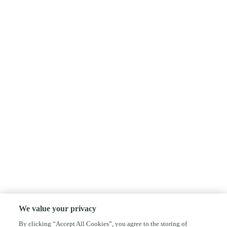
We value your privacy
By clicking “Accept All Cookies”, you agree to the storing of