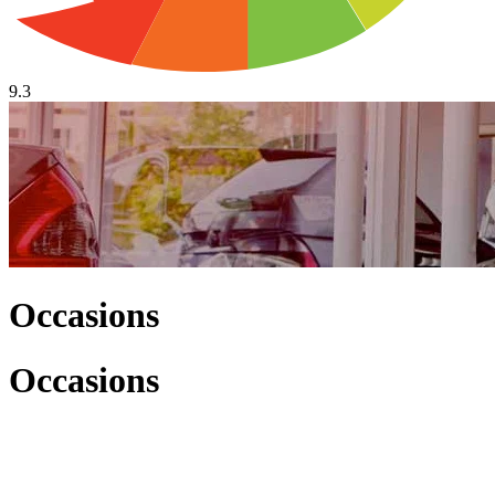
9.3
Occasions
Occasions