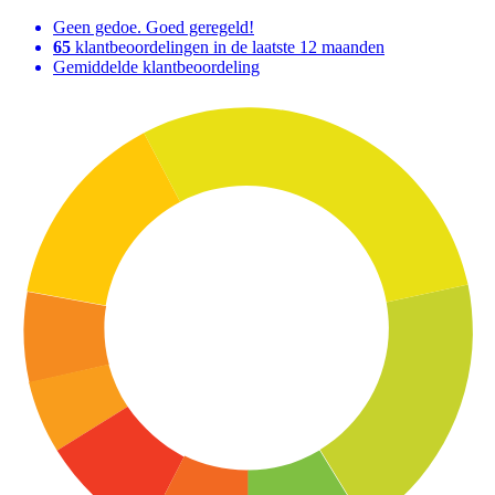
Geen gedoe. Goed geregeld!
65
klantbeoordelingen in de laatste 12 maanden
Gemiddelde klantbeoordeling