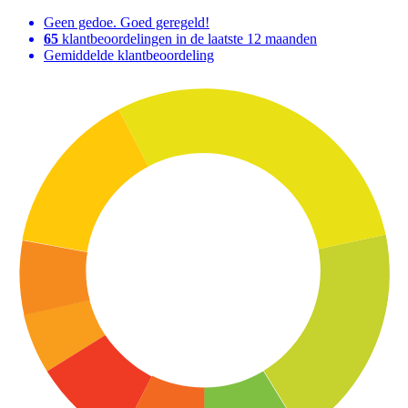
Geen gedoe. Goed geregeld!
65
klantbeoordelingen in de laatste 12 maanden
Gemiddelde klantbeoordeling