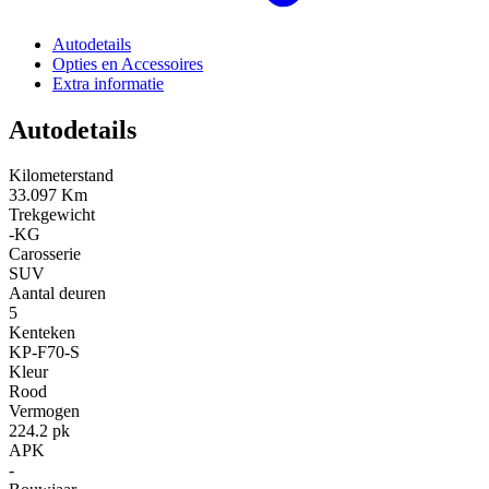
Autodetails
Opties en Accessoires
Extra informatie
Autodetails
Kilometerstand
33.097 Km
Trekgewicht
-KG
Carosserie
SUV
Aantal deuren
5
Kenteken
KP-F70-S
Kleur
Rood
Vermogen
224.2 pk
APK
-