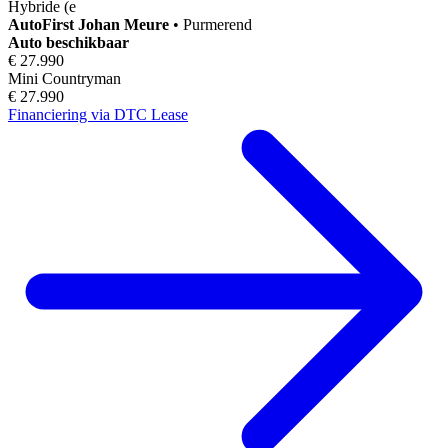
Hybride (e
AutoFirst
Johan Meure
•
Purmerend
Auto beschikbaar
€ 27.990
Mini Countryman
€ 27.990
Financiering via DTC Lease