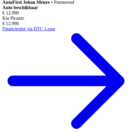
AutoFirst
Johan Meure
•
Purmerend
Auto beschikbaar
€ 12.990
Kia Picanto
€ 12.990
Financiering via DTC Lease