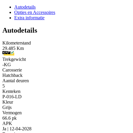
Autodetails
Opties en Accessoires
Extra informatie
Autodetails
Kilometerstand
29.485 Km
Trekgewicht
-KG
Carosserie
Hatchback
Aantal deuren
5
Kenteken
P-016-LD
Kleur
Grijs
Vermogen
66.6 pk
APK
Ja | 12-04-2028