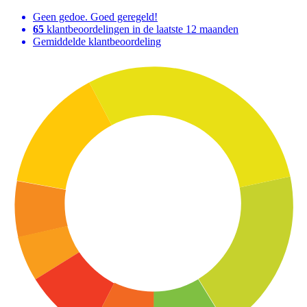
Geen gedoe. Goed geregeld!
65
klantbeoordelingen in de laatste 12 maanden
Gemiddelde klantbeoordeling