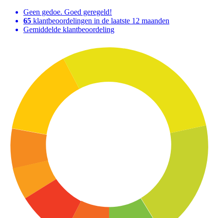
Geen gedoe. Goed geregeld!
65
klantbeoordelingen in de laatste 12 maanden
Gemiddelde klantbeoordeling