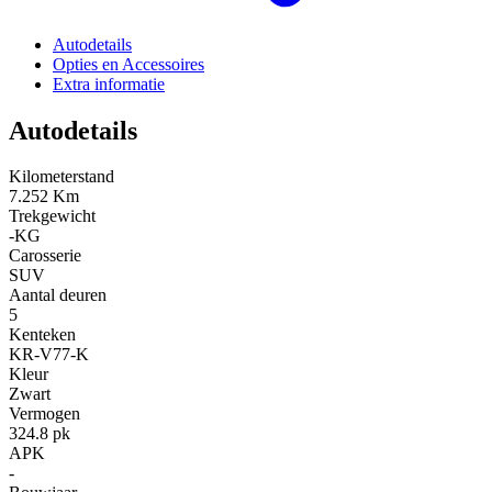
Autodetails
Opties en Accessoires
Extra informatie
Autodetails
Kilometerstand
7.252 Km
Trekgewicht
-KG
Carosserie
SUV
Aantal deuren
5
Kenteken
KR-V77-K
Kleur
Zwart
Vermogen
324.8 pk
APK
-