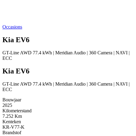
Occasions
Kia EV6
GT-Line AWD 77.4 kWh | Meridian Audio | 360 Camera | NAVI |
ECC
Kia EV6
GT-Line AWD 77.4 kWh | Meridian Audio | 360 Camera | NAVI |
ECC
Bouwjaar
2025
Kilometerstand
7.252 Km
Kenteken
KR-V77-K
Brandstof