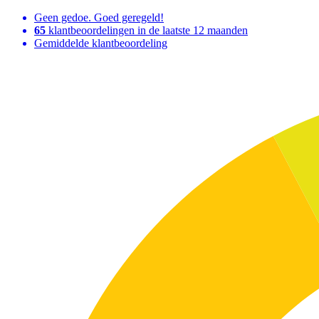
Geen gedoe. Goed geregeld!
65
klantbeoordelingen in de laatste 12 maanden
Gemiddelde klantbeoordeling