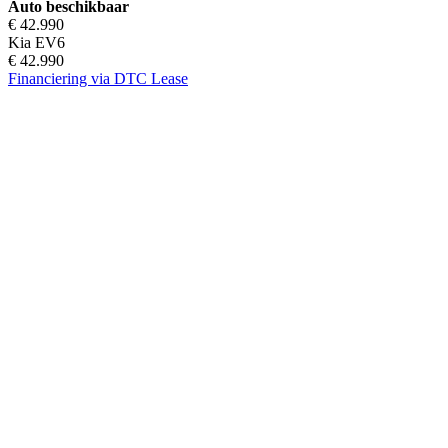
Auto beschikbaar
€ 42.990
Kia EV6
€ 42.990
Financiering via DTC Lease