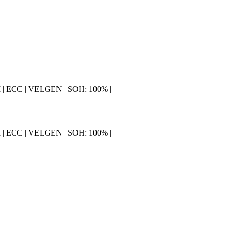
AVI | ECC | VELGEN | SOH: 100% |
AVI | ECC | VELGEN | SOH: 100% |