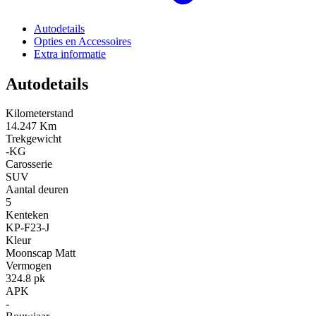
Autodetails
Opties en Accessoires
Extra informatie
Autodetails
Kilometerstand
14.247 Km
Trekgewicht
-KG
Carosserie
SUV
Aantal deuren
5
Kenteken
KP-F23-J
Kleur
Moonscap Matt
Vermogen
324.8 pk
APK
-