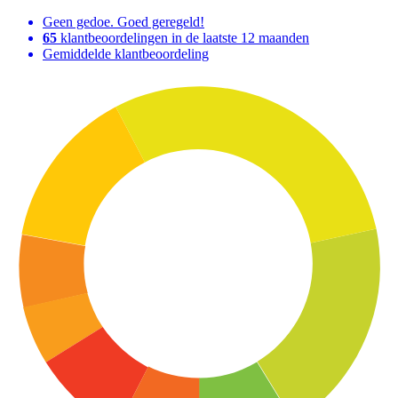
Geen gedoe. Goed geregeld!
65
klantbeoordelingen in de laatste 12 maanden
Gemiddelde klantbeoordeling