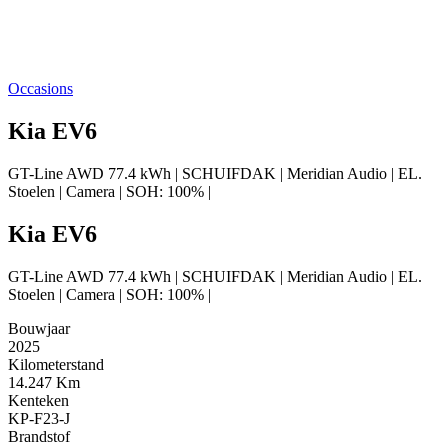
Occasions
Kia EV6
GT-Line AWD 77.4 kWh | SCHUIFDAK | Meridian Audio | EL.
Stoelen | Camera | SOH: 100% |
Kia EV6
GT-Line AWD 77.4 kWh | SCHUIFDAK | Meridian Audio | EL.
Stoelen | Camera | SOH: 100% |
Bouwjaar
2025
Kilometerstand
14.247 Km
Kenteken
KP-F23-J
Brandstof