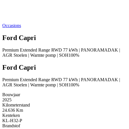
Occasions
Ford Capri
Premium Extended Range RWD 77 kWh | PANORAMADAK |
AGR Stoelen | Warmte pomp | SOH100%
Ford Capri
Premium Extended Range RWD 77 kWh | PANORAMADAK |
AGR Stoelen | Warmte pomp | SOH100%
Bouwjaar
2025
Kilometerstand
24.636 Km
Kenteken
KL-H32-P
Brandstof