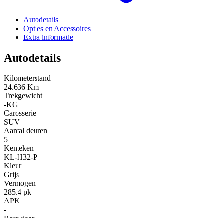
Autodetails
Opties en Accessoires
Extra informatie
Autodetails
Kilometerstand
24.636 Km
Trekgewicht
-KG
Carosserie
SUV
Aantal deuren
5
Kenteken
KL-H32-P
Kleur
Grijs
Vermogen
285.4 pk
APK
-