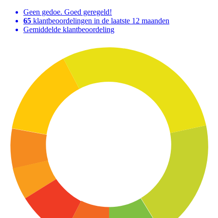
Geen gedoe. Goed geregeld!
65
klantbeoordelingen in de laatste 12 maanden
Gemiddelde klantbeoordeling