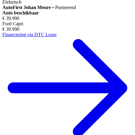
Elektrisch
AutoFirst
Johan Meure
•
Purmerend
Auto beschikbaar
€ 39.990
Ford Capri
€ 39.990
Financiering via DTC Lease