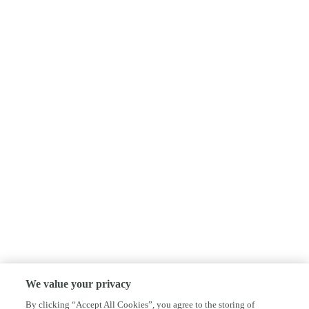
We value your privacy
By clicking “Accept All Cookies”, you agree to the storing of