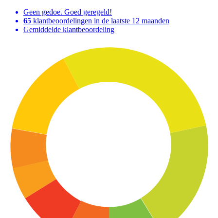
Geen gedoe. Goed geregeld!
65
klantbeoordelingen in de laatste 12 maanden
Gemiddelde klantbeoordeling