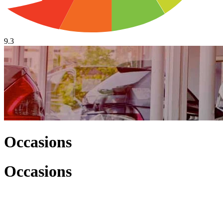
9.3
Occasions
Occasions