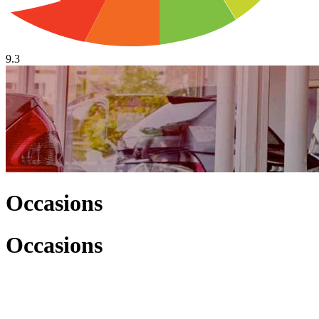
9.3
Occasions
Occasions