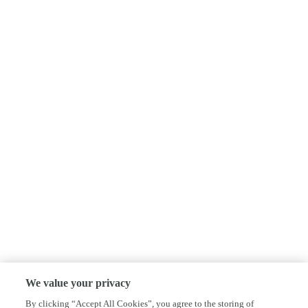
We value your privacy
By clicking “Accept All Cookies”, you agree to the storing of