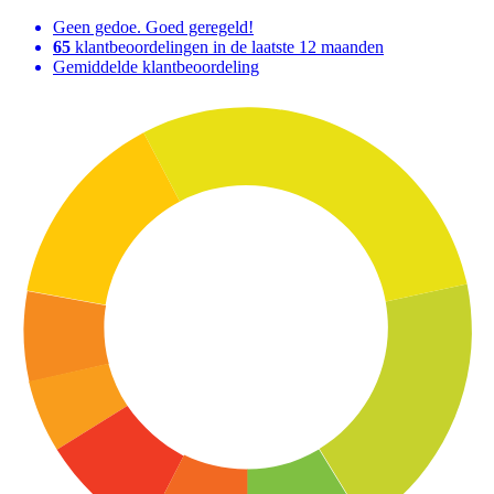
Geen gedoe. Goed geregeld!
65
klantbeoordelingen in de laatste 12 maanden
Gemiddelde klantbeoordeling