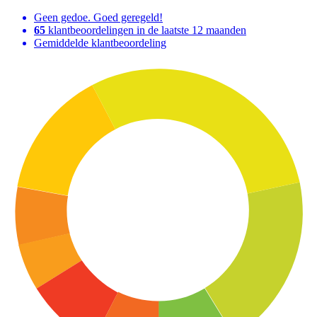
Geen gedoe. Goed geregeld!
65
klantbeoordelingen in de laatste 12 maanden
Gemiddelde klantbeoordeling