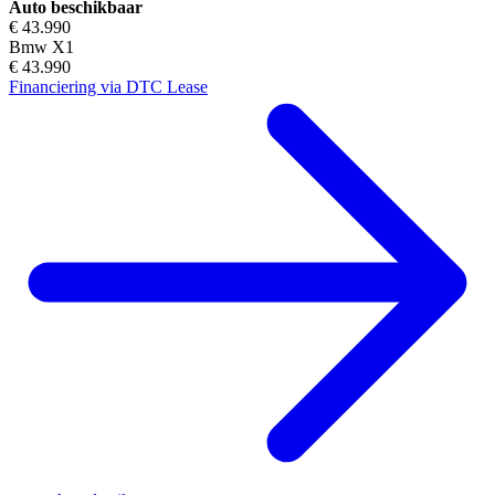
Auto beschikbaar
€ 43.990
Bmw X1
€ 43.990
Financiering via DTC Lease