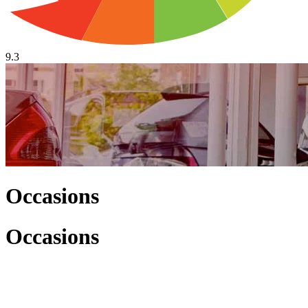
9.3
Occasions
Occasions