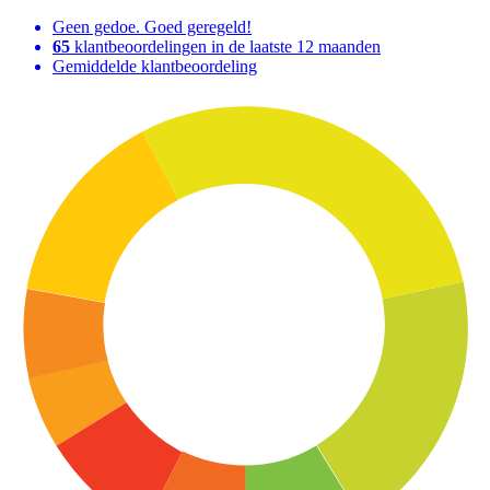
Geen gedoe. Goed geregeld!
65
klantbeoordelingen in de laatste 12 maanden
Gemiddelde klantbeoordeling