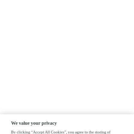
We value your privacy
By clicking “Accept All Cookies”, you agree to the storing of