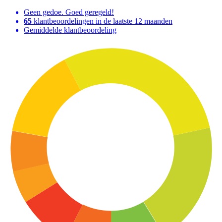
Geen gedoe. Goed geregeld!
65
klantbeoordelingen in de laatste 12 maanden
Gemiddelde klantbeoordeling