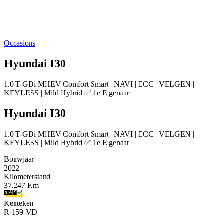
Occasions
Hyundai I30
1.0 T-GDi MHEV Comfort Smart | NAVI | ECC | VELGEN |
KEYLESS | Mild Hybrid ✅ 1e Eigenaar
Hyundai I30
1.0 T-GDi MHEV Comfort Smart | NAVI | ECC | VELGEN |
KEYLESS | Mild Hybrid ✅ 1e Eigenaar
Bouwjaar
2022
Kilometerstand
37.247 Km
Kenteken
R-159-VD