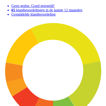
Geen gedoe. Goed geregeld!
65
klantbeoordelingen in de laatste 12 maanden
Gemiddelde klantbeoordeling