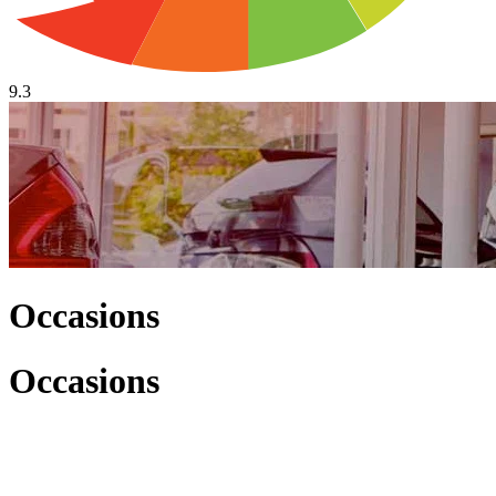
9.3
Occasions
Occasions