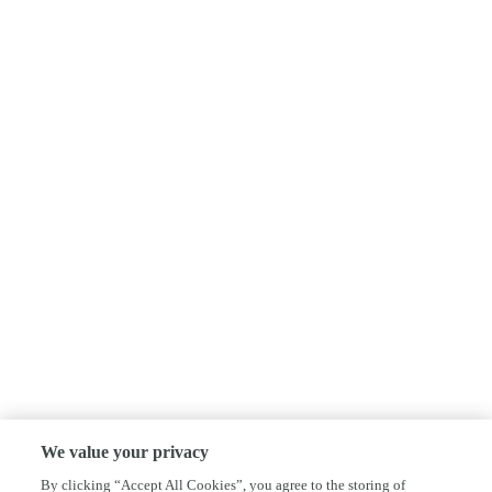
We value your privacy
By clicking “Accept All Cookies”, you agree to the storing of