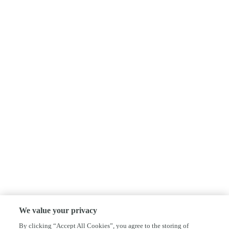
We value your privacy
By clicking “Accept All Cookies”, you agree to the storing of