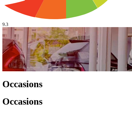
9.3
Occasions
Occasions