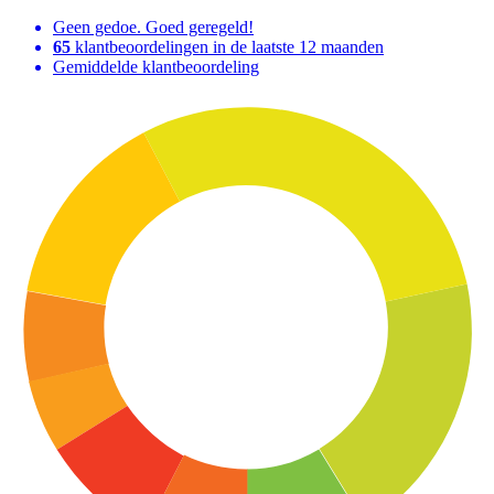
Geen gedoe. Goed geregeld!
65
klantbeoordelingen in de laatste 12 maanden
Gemiddelde klantbeoordeling