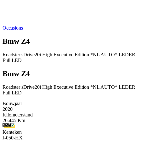
Occasions
Bmw Z4
Roadster sDrive20i High Executive Edition *NL AUTO* LEDER |
Full LED
Bmw Z4
Roadster sDrive20i High Executive Edition *NL AUTO* LEDER |
Full LED
Bouwjaar
2020
Kilometerstand
26.445 Km
Kenteken
J-050-HX