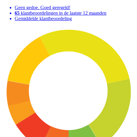
Geen gedoe. Goed geregeld!
65
klantbeoordelingen in de laatste 12 maanden
Gemiddelde klantbeoordeling