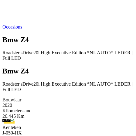
Occasions
Bmw Z4
Roadster sDrive20i High Executive Edition *NL AUTO* LEDER |
Full LED
Bmw Z4
Roadster sDrive20i High Executive Edition *NL AUTO* LEDER |
Full LED
Bouwjaar
2020
Kilometerstand
26.445 Km
Kenteken
J-050-HX