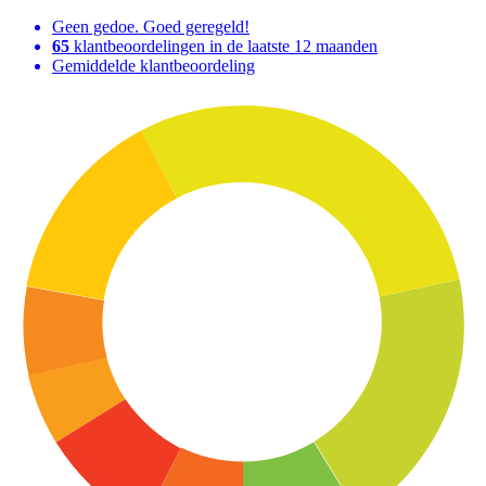
Geen gedoe. Goed geregeld!
65
klantbeoordelingen in de laatste 12 maanden
Gemiddelde klantbeoordeling