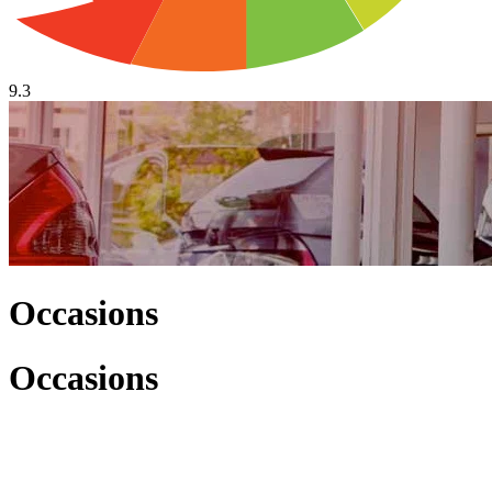
9.3
Occasions
Occasions