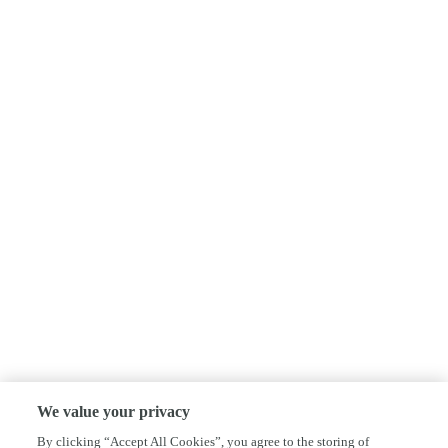
We value your privacy
By clicking “Accept All Cookies”, you agree to the storing of