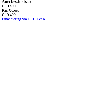
Auto beschikbaar
€ 19.490
Kia XCeed
€ 19.490
Financiering via DTC Lease