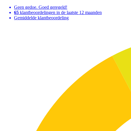
Geen gedoe. Goed geregeld!
65
klantbeoordelingen in de laatste 12 maanden
Gemiddelde klantbeoordeling