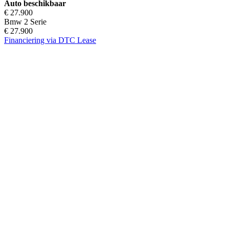
Auto beschikbaar
€ 27.900
Bmw 2 Serie
€ 27.900
Financiering via DTC Lease