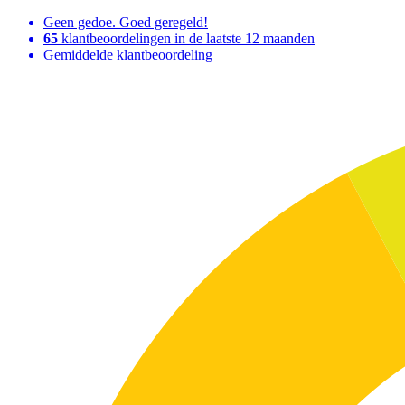
Geen gedoe. Goed geregeld!
65
klantbeoordelingen in de laatste 12 maanden
Gemiddelde klantbeoordeling