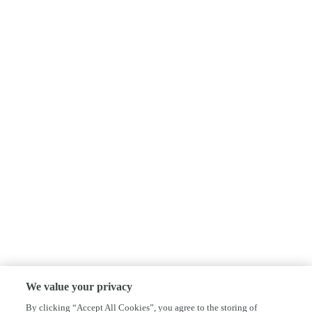
We value your privacy
By clicking “Accept All Cookies”, you agree to the storing of