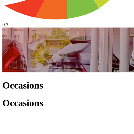
9.3
Occasions
Occasions