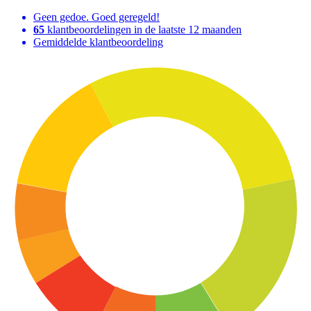
Geen gedoe. Goed geregeld!
65
klantbeoordelingen in de laatste 12 maanden
Gemiddelde klantbeoordeling