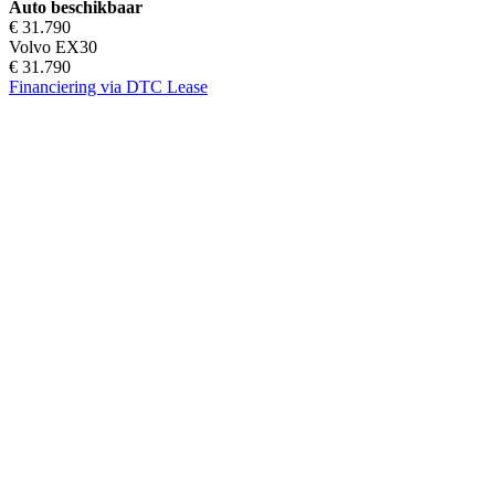
Auto beschikbaar
€ 31.790
Volvo EX30
€ 31.790
Financiering via DTC Lease