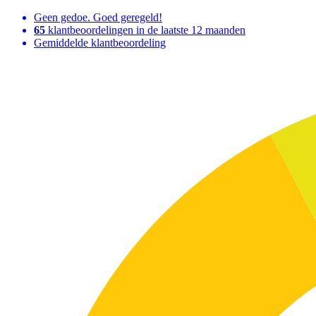
Geen gedoe. Goed geregeld!
65
klantbeoordelingen in de laatste 12 maanden
Gemiddelde klantbeoordeling