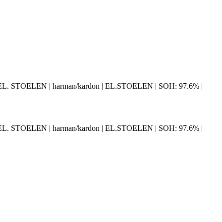
L. STOELEN | harman/kardon | EL.STOELEN | SOH: 97.6% |
L. STOELEN | harman/kardon | EL.STOELEN | SOH: 97.6% |