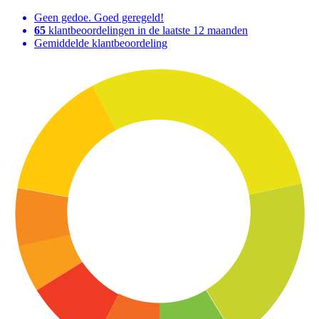
Geen gedoe. Goed geregeld!
65
klantbeoordelingen in de laatste 12 maanden
Gemiddelde klantbeoordeling