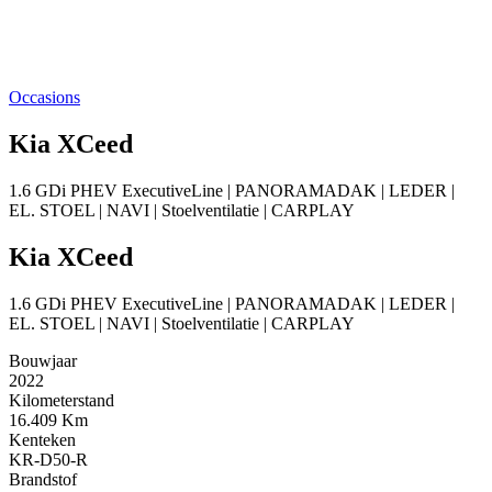
Occasions
Kia XCeed
1.6 GDi PHEV ExecutiveLine | PANORAMADAK | LEDER |
EL. STOEL | NAVI | Stoelventilatie | CARPLAY
Kia XCeed
1.6 GDi PHEV ExecutiveLine | PANORAMADAK | LEDER |
EL. STOEL | NAVI | Stoelventilatie | CARPLAY
Bouwjaar
2022
Kilometerstand
16.409 Km
Kenteken
KR-D50-R
Brandstof