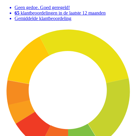
Geen gedoe. Goed geregeld!
65
klantbeoordelingen in de laatste 12 maanden
Gemiddelde klantbeoordeling