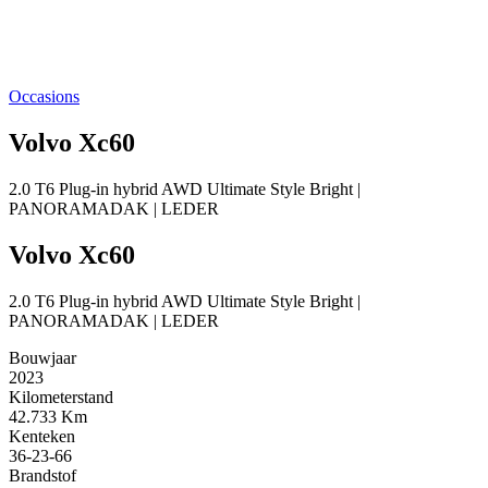
Occasions
Volvo Xc60
2.0 T6 Plug-in hybrid AWD Ultimate Style Bright |
PANORAMADAK | LEDER
Volvo Xc60
2.0 T6 Plug-in hybrid AWD Ultimate Style Bright |
PANORAMADAK | LEDER
Bouwjaar
2023
Kilometerstand
42.733 Km
Kenteken
36-23-66
Brandstof