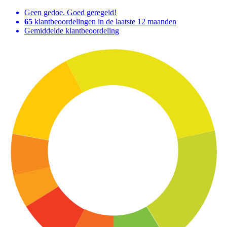
Geen gedoe. Goed geregeld!
65
klantbeoordelingen in de laatste 12 maanden
Gemiddelde klantbeoordeling