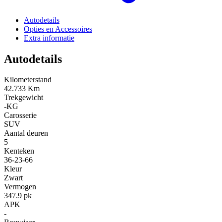
Autodetails
Opties en Accessoires
Extra informatie
Autodetails
Kilometerstand
42.733 Km
Trekgewicht
-KG
Carosserie
SUV
Aantal deuren
5
Kenteken
36-23-66
Kleur
Zwart
Vermogen
347.9 pk
APK
-