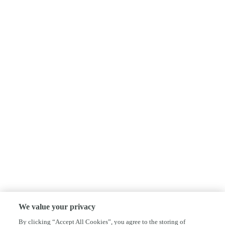
We value your privacy
By clicking “Accept All Cookies”, you agree to the storing of