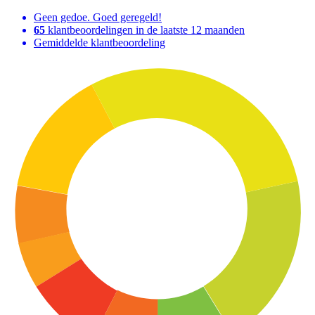
Geen gedoe. Goed geregeld!
65
klantbeoordelingen in de laatste 12 maanden
Gemiddelde klantbeoordeling