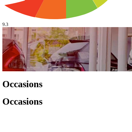
9.3
Occasions
Occasions