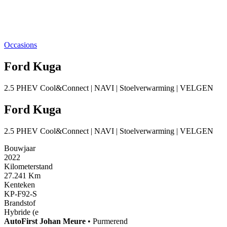
Occasions
Ford Kuga
2.5 PHEV Cool&Connect | NAVI | Stoelverwarming | VELGEN
Ford Kuga
2.5 PHEV Cool&Connect | NAVI | Stoelverwarming | VELGEN
Bouwjaar
2022
Kilometerstand
27.241 Km
Kenteken
KP-F92-S
Brandstof
Hybride (e
AutoFirst
Johan Meure
•
Purmerend