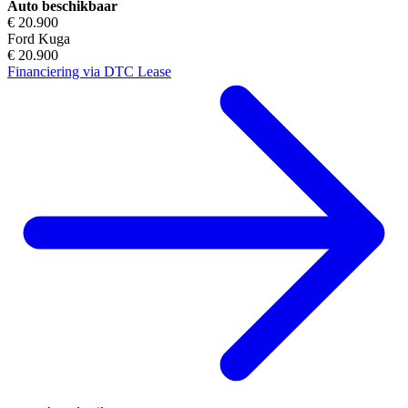
Auto beschikbaar
€ 20.900
Ford Kuga
€ 20.900
Financiering via DTC Lease