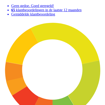
Geen gedoe. Goed geregeld!
65
klantbeoordelingen in de laatste 12 maanden
Gemiddelde klantbeoordeling