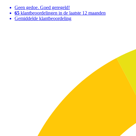
Geen gedoe. Goed geregeld!
65
klantbeoordelingen in de laatste 12 maanden
Gemiddelde klantbeoordeling