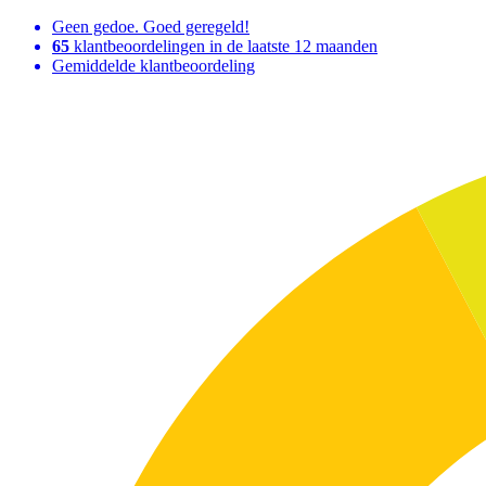
Geen gedoe. Goed geregeld!
65
klantbeoordelingen in de laatste 12 maanden
Gemiddelde klantbeoordeling