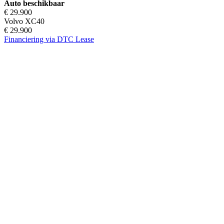
Auto beschikbaar
€ 29.900
Volvo XC40
€ 29.900
Financiering via DTC Lease