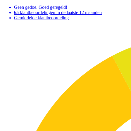
Geen gedoe. Goed geregeld!
65
klantbeoordelingen in de laatste 12 maanden
Gemiddelde klantbeoordeling