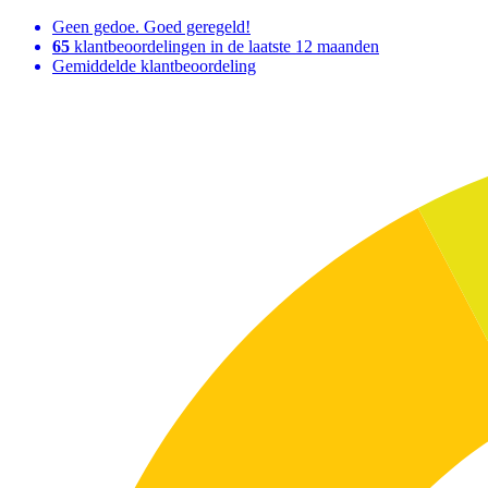
Geen gedoe. Goed geregeld!
65
klantbeoordelingen in de laatste 12 maanden
Gemiddelde klantbeoordeling