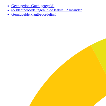
Geen gedoe. Goed geregeld!
65
klantbeoordelingen in de laatste 12 maanden
Gemiddelde klantbeoordeling