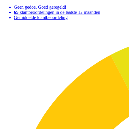
Geen gedoe. Goed geregeld!
65
klantbeoordelingen in de laatste 12 maanden
Gemiddelde klantbeoordeling