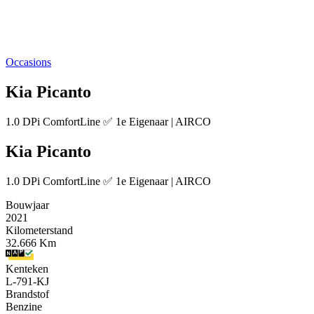
Occasions
Kia Picanto
1.0 DPi ComfortLine ✅ 1e Eigenaar | AIRCO
Kia Picanto
1.0 DPi ComfortLine ✅ 1e Eigenaar | AIRCO
Bouwjaar
2021
Kilometerstand
32.666 Km
Kenteken
L-791-KJ
Brandstof
Benzine