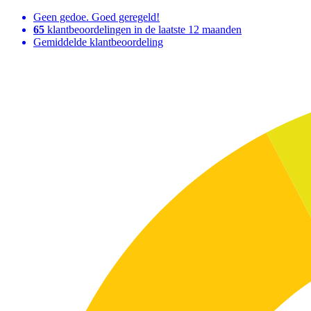
Geen gedoe. Goed geregeld!
65
klantbeoordelingen in de laatste 12 maanden
Gemiddelde klantbeoordeling