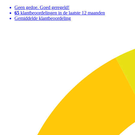
Geen gedoe. Goed geregeld!
65
klantbeoordelingen in de laatste 12 maanden
Gemiddelde klantbeoordeling