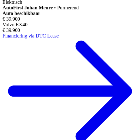
Elektrisch
AutoFirst
Johan Meure
•
Purmerend
Auto beschikbaar
€ 39.900
Volvo EX40
€ 39.900
Financiering via DTC Lease