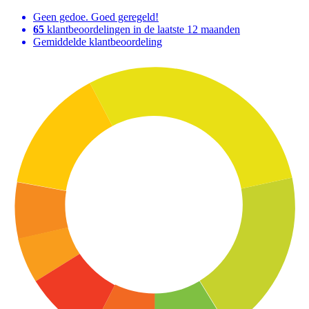
Geen gedoe. Goed geregeld!
65
klantbeoordelingen in de laatste 12 maanden
Gemiddelde klantbeoordeling