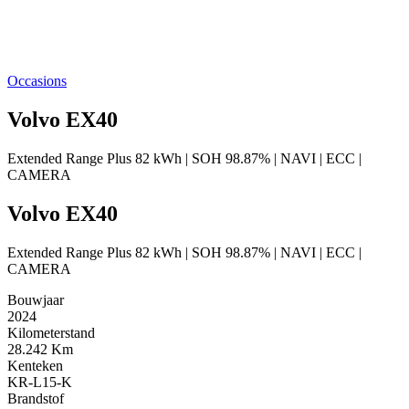
Occasions
Volvo EX40
Extended Range Plus 82 kWh | SOH 98.87% | NAVI | ECC |
CAMERA
Volvo EX40
Extended Range Plus 82 kWh | SOH 98.87% | NAVI | ECC |
CAMERA
Bouwjaar
2024
Kilometerstand
28.242 Km
Kenteken
KR-L15-K
Brandstof